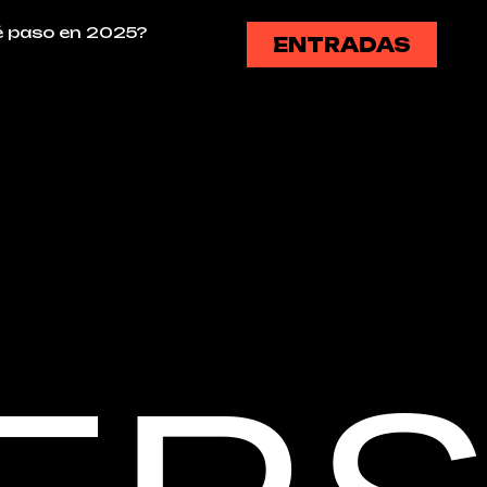
 paso en 2025?
ENTRADAS