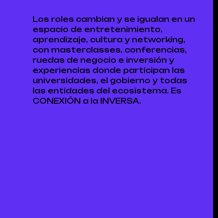
Los roles cambian y se igualan en un
espacio de entretenimiento,
aprendizaje, cultura y networking,
con masterclasses, conferencias,
ruedas de negocio e inversión y
experiencias donde participan las
universidades, el gobierno y todas
las entidades del ecosistema. Es
CONEXIÓN a la INVERSA.