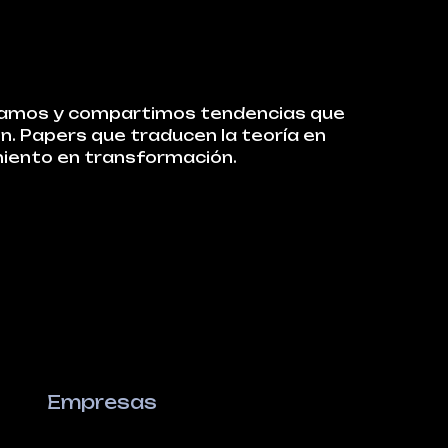
zamos y compartimos tendencias que
ón. Papers que traducen la teoría en
miento en transformación.
Empresas