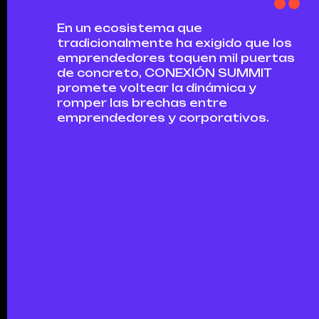
En un ecosistema que
tradicionalmente ha exigido que los
emprendedores toquen mil puertas
de concreto, CONEXIÓN SUMMIT
promete voltear la dinámica y
romper las brechas entre
emprendedores y corporativos.