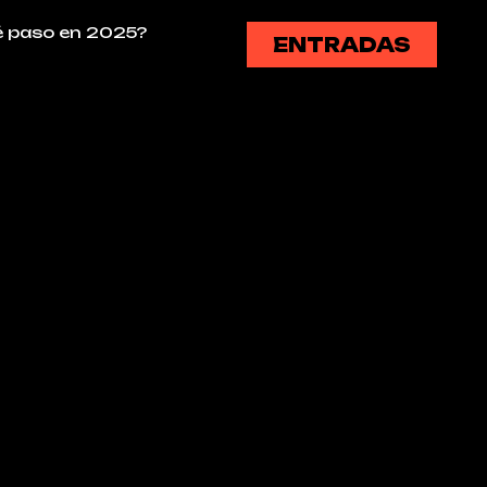
 paso en 2025?
ENTRADAS