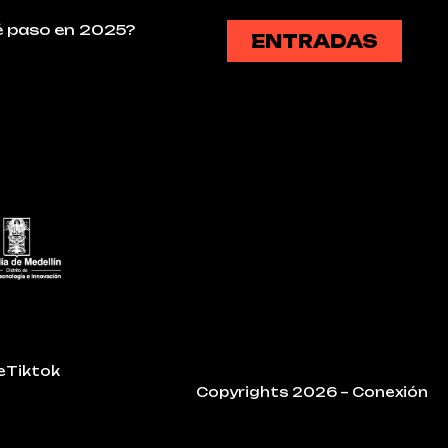
 paso en 2025?
ENTRADAS
e
Tiktok
Copyrights 2026 – Conexión